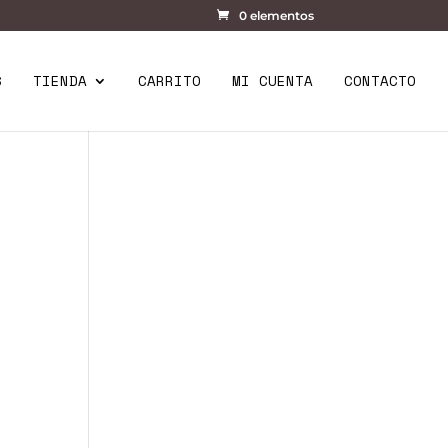
0 elementos
S
TIENDA
CARRITO
MI CUENTA
CONTACTO