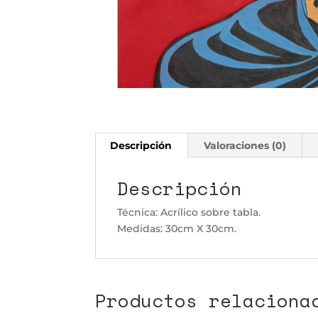
Descripción
Valoraciones (0)
Descripción
Técnica: Acrílico sobre tabla.
Medidas: 30cm X 30cm.
Productos relaciona