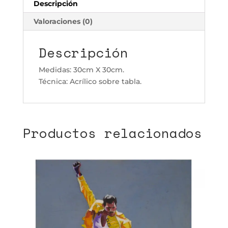
Descripción
Valoraciones (0)
Descripción
Medidas: 30cm X 30cm.
Técnica: Acrílico sobre tabla.
Productos relacionados