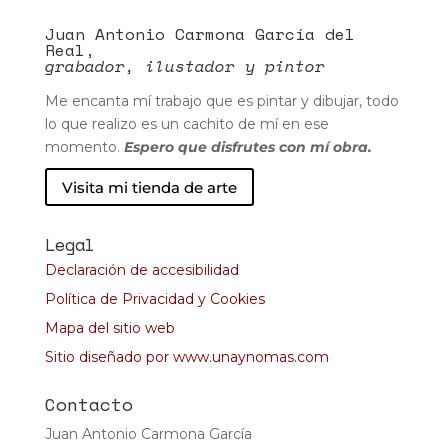
Juan Antonio Carmona García del
Real,
grabador, ilustador y pintor
Me encanta mí trabajo que es pintar y dibujar, todo
lo que realizo es un cachito de mí en ese
momento.
Espero que disfrutes con mí obra.
Visita mi tienda de arte
Legal
Declaración de accesibilidad
Política de Privacidad y Cookies
Mapa del sitio web
Sitio diseñado por www.unaynomas.com
Contacto
Juan Antonio Carmona García