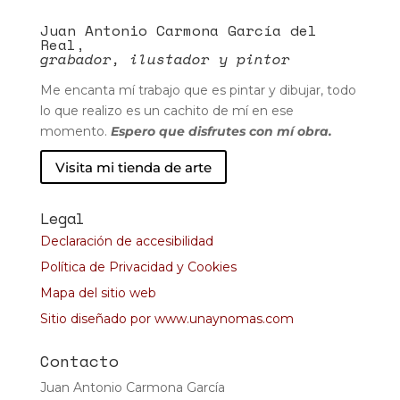
Juan Antonio Carmona García del
Real,
grabador, ilustador y pintor
Me encanta mí trabajo que es pintar y dibujar, todo
lo que realizo es un cachito de mí en ese
momento.
Espero que disfrutes con mí obra.
Visita mi tienda de arte
Legal
Declaración de accesibilidad
Política de Privacidad y Cookies
Mapa del sitio web
Sitio diseñado por www.unaynomas.com
Contacto
Juan Antonio Carmona García