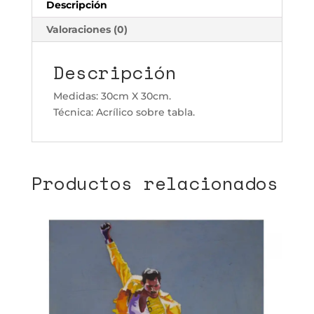
Descripción
Valoraciones (0)
Descripción
Medidas: 30cm X 30cm.
Técnica: Acrílico sobre tabla.
Productos relacionados