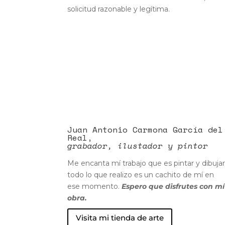
solicitud razonable y legítima.
Juan Antonio Carmona García del
Real,
grabador, ilustador y pintor
Me encanta mí trabajo que es pintar y dibujar
todo lo que realizo es un cachito de mí en
ese momento.
Espero que disfrutes con mí
obra.
Visita mi tienda de arte