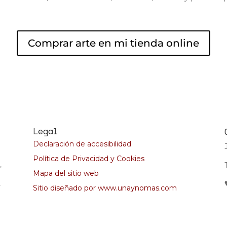
Comprar arte en mi tienda online
Legal
Declaración de accesibilidad
Política de Privacidad y Cookies
,
Mapa del sitio web
Sitio diseñado por www.unaynomas.com