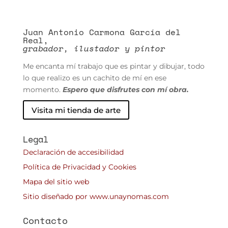
Juan Antonio Carmona García del
Real,
grabador, ilustador y pintor
Me encanta mí trabajo que es pintar y dibujar, todo
lo que realizo es un cachito de mí en ese
momento.
Espero que disfrutes con mí obra.
Visita mi tienda de arte
Legal
Declaración de accesibilidad
Política de Privacidad y Cookies
Mapa del sitio web
Sitio diseñado por www.unaynomas.com
Contacto