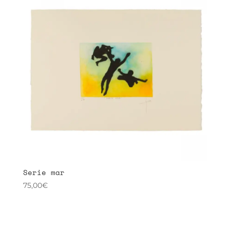
Serie mar
75,00
€